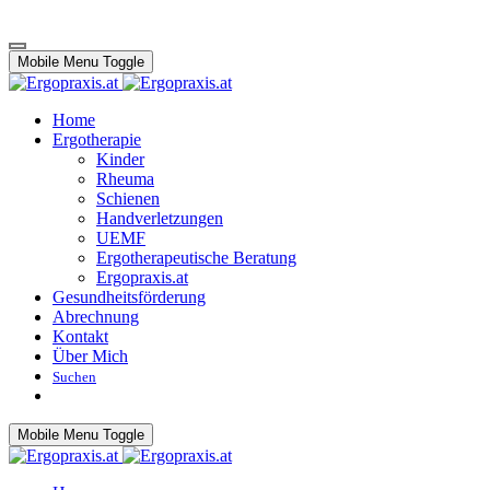
Mobile Menu Toggle
Home
Ergotherapie
Kinder
Rheuma
Schienen
Handverletzungen
UEMF
Ergotherapeutische Beratung
Ergopraxis.at
Gesundheitsförderung
Abrechnung
Kontakt
Über Mich
Suchen
Mobile Menu Toggle