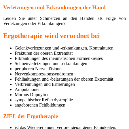
Verletzungen und Erkrankungen der Hand
Leiden Sie unter Schmerzen an den Händen als Folge von
Verletzungen oder Erkrankungen?
Ergotherapie wird verordnet bei
Gelenkverletzungen und -erkrankungen, Kontrakturen
Frakturen der oberen Extremität
Erkrankungen des rheumatischen Formenkreises
Sehnenverletzungen und -erkrankungen
peripheren Nervenläsionen
Nervenkompressionssyndromen
Fehlhaltungen und -belastungen der oberen Extremität
Verbrennungen und Erfrierungen
Amputationen
Morbus Dupuytren
sympathischer Reflexdystrophie
angeborenen Fehlbildungen
ZIEL der Ergotherapie
ist das Wiedererlangen verlorengegangener Fähigkeiten,